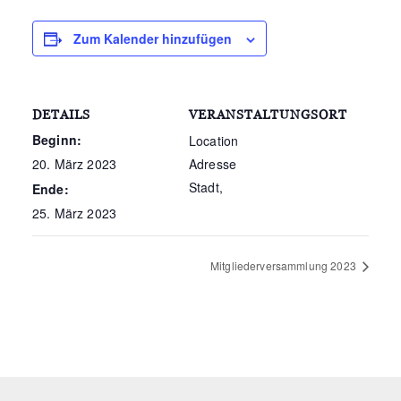
Zum Kalender hinzufügen
DETAILS
VERANSTALTUNGSORT
Beginn:
Location
20. März 2023
Adresse
Stadt
,
Ende:
25. März 2023
Mitgliederversammlung 2023