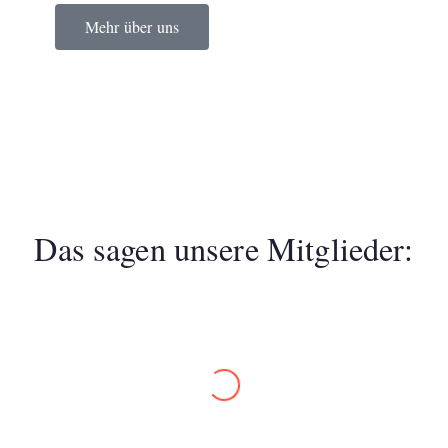
Mehr über uns
Das sagen unsere Mitglieder:
gleiter gefunden. Danke.”