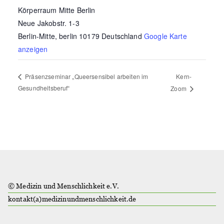
Körperraum Mitte Berlin
Neue Jakobstr. 1-3
Berlin-Mitte
,
berlin
10179
Deutschland
Google Karte
anzeigen
Kern-
Präsenzseminar „Queersensibel arbeiten im
Gesundheitsberuf“
Zoom
© Medizin und Menschlichkeit e.V.
kontakt(a)medizinundmenschlichkeit.de