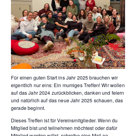
Für einen guten Start ins Jahr 2025 brauchen wir
eigentlich nur eins: Ein mumiges Treffen! Wir wollen
auf das Jahr 2024 zurückblicken, danken und feiern
und natürlich auf das neue Jahr 2025 schauen, das
gerade beginnt.
Dieses Treffen ist für Vereinsmitglieder. Wenn du
Mitglied bist und teilnehmen möchtest oder dafür
Mitglied werden willst, schreibe eine Mail an