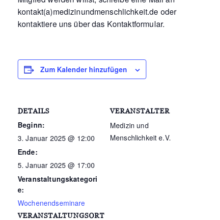
kontakt(a)medizinundmenschlichkeit.de oder
kontaktiere uns über das Kontaktformular.
Zum Kalender hinzufügen
DETAILS
VERANSTALTER
Beginn:
Medizin und
Menschlichkeit e.V.
3. Januar 2025 @ 12:00
Ende:
5. Januar 2025 @ 17:00
Veranstaltungskategori
e:
Wochenendseminare
VERANSTALTUNGSORT