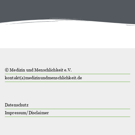
© Medizin und Menschlichkeit e.V.
kontakt(a)medizinundmenschlichkeit.de
Datenschutz
Impressum/Disclaimer