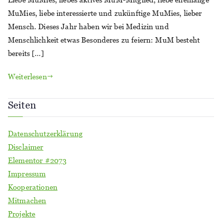
MuMies, liebe interessierte und zukünftige MuMies, lieber
Mensch. Dieses Jahr haben wir bei Medizin und
Menschlichkeit etwas Besonderes zu feiern: MuM besteht
bereits […]
Weiterlesen
Seiten
Datenschutzerklärung
Disclaimer
Elementor #2073
Impressum
Kooperationen
Mitmachen
Projekte